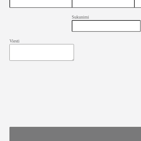
Sukunimi
Viesti