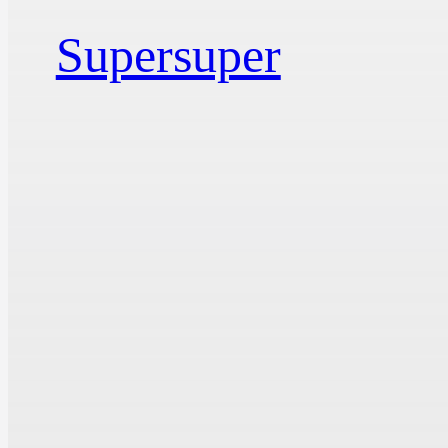
Supersuper